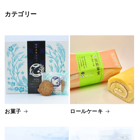
カテゴリー
お菓子
ロールケーキ