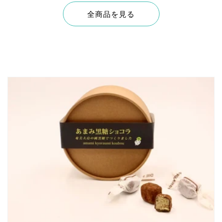
全商品を見る