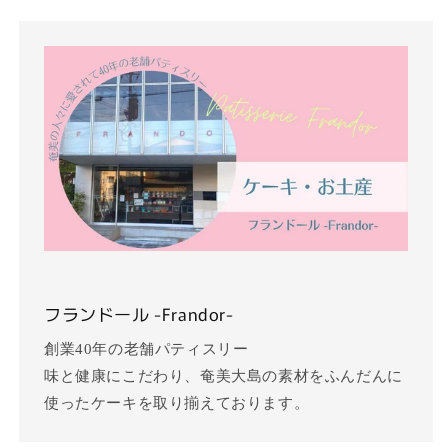
フランドール -Frandor-
創業40年の老舗パティスリー
味と健康にこだわり、奄美大島の素材をふんだんに
使ったケーキを取り揃えております。