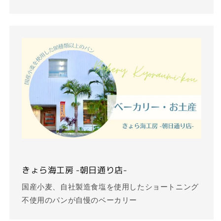
きょら海工房 -朝日通り店-
国産小麦、自社製造食塩を使用したショートニング
不使用のパンが自慢のベーカリー