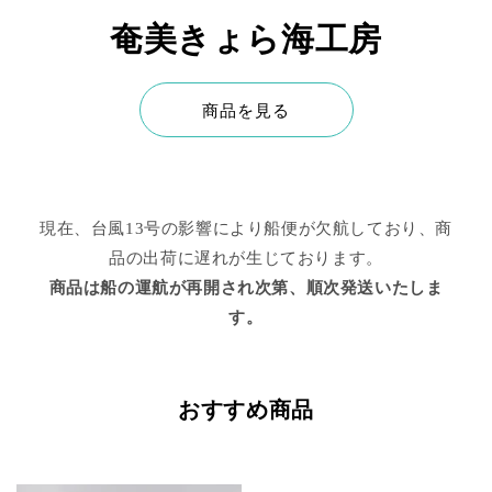
奄美きょら海工房
商品を見る
現在、台風13号の影響により船便が欠航しており、商
品の出荷に遅れが生じております。
商品は船の運航が再開され次第、順次発送いたしま
す。
おすすめ商品