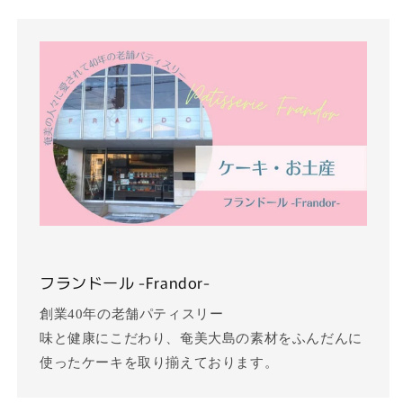
フランドール -Frandor-
創業40年の老舗パティスリー
味と健康にこだわり、奄美大島の素材をふんだんに
使ったケーキを取り揃えております。