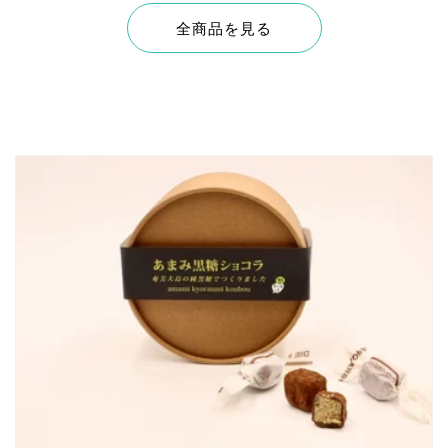
全商品を見る