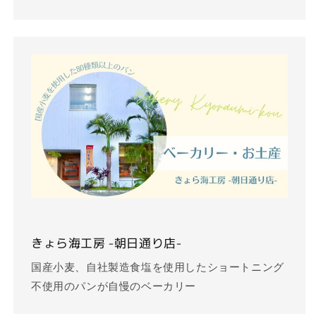
きょら海工房 -朝日通り店-
国産小麦、自社製造食塩を使用したショートニング
不使用のパンが自慢のベーカリー