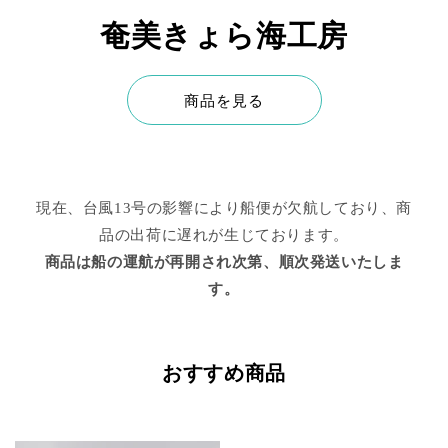
奄美きょら海工房
商品を見る
現在、台風13号の影響により船便が欠航しており、商
品の出荷に遅れが生じております。
商品は船の運航が再開され次第、順次発送いたしま
す。
おすすめ商品