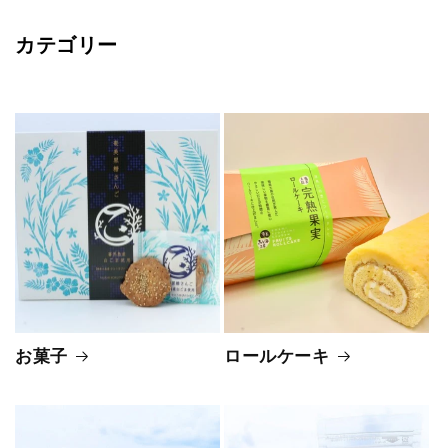
カテゴリー
お菓子
ロールケーキ