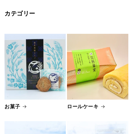
カテゴリー
お菓子
ロールケーキ