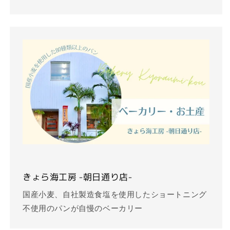
きょら海工房 -朝日通り店-
国産小麦、自社製造食塩を使用したショートニング
不使用のパンが自慢のベーカリー