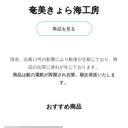
奄美きょら海工房
商品を見る
現在、台風13号の影響により船便が欠航しており、商
品の出荷に遅れが生じております。
商品は船の運航が再開され次第、順次発送いたしま
す。
おすすめ商品