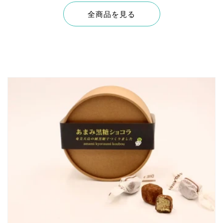
全商品を見る