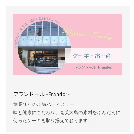
フランドール -Frandor-
創業40年の老舗パティスリー
味と健康にこだわり、奄美大島の素材をふんだんに
使ったケーキを取り揃えております。