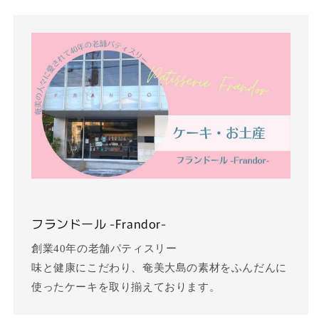
フランドール -Frandor-
創業40年の老舗パティスリー
味と健康にこだわり、奄美大島の素材をふんだんに
使ったケーキを取り揃えております。