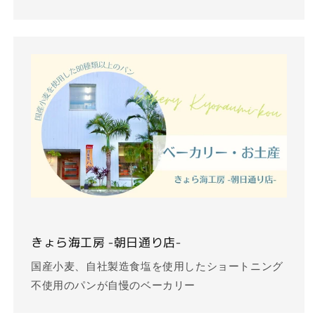
きょら海工房 -朝日通り店-
国産小麦、自社製造食塩を使用したショートニング
不使用のパンが自慢のベーカリー