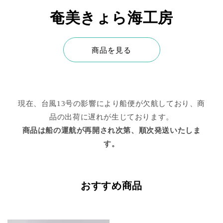
奄美きょら海工房
商品を見る
現在、台風13号の影響により船便が欠航しており、商
品の出荷に遅れが生じております。
商品は船の運航が再開され次第、順次発送いたしま
す。
おすすめ商品