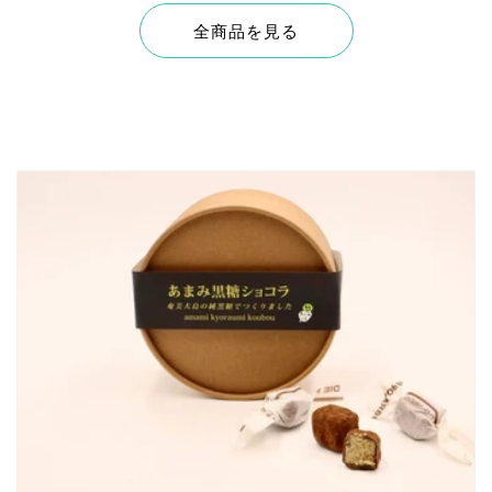
全商品を見る