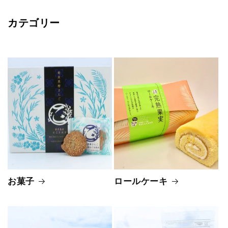
カテゴリー
お菓子
ロールケーキ