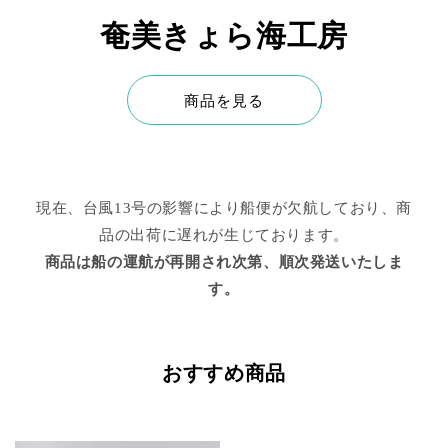
奄美きょら海工房
商品を見る
現在、台風13号の影響により船便が欠航しており、商
品の出荷に遅れが生じております。
商品は船の運航が再開され次第、順次発送いたしま
す。
おすすめ商品