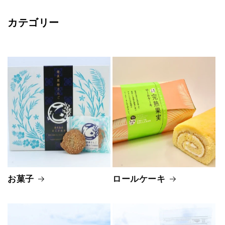
カテゴリー
お菓子
ロールケーキ