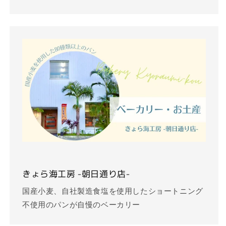
きょら海工房 -朝日通り店-
国産小麦、自社製造食塩を使用したショートニング
不使用のパンが自慢のベーカリー