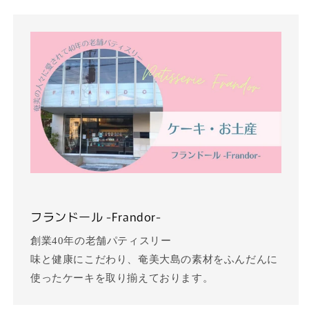
フランドール -Frandor-
創業40年の老舗パティスリー
味と健康にこだわり、奄美大島の素材をふんだんに
使ったケーキを取り揃えております。