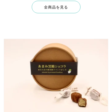
全商品を見る