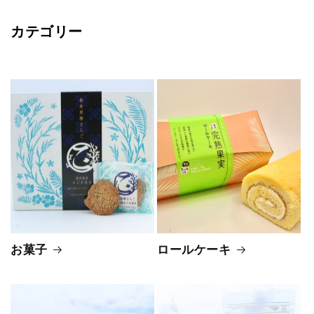
カテゴリー
お菓子
ロールケーキ