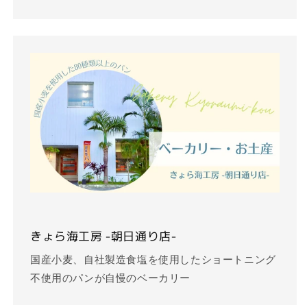
きょら海工房 -朝日通り店-
国産小麦、自社製造食塩を使用したショートニング
不使用のパンが自慢のベーカリー