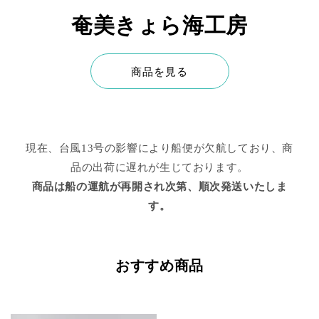
奄美きょら海工房
商品を見る
現在、台風13号の影響により船便が欠航しており、商
品の出荷に遅れが生じております。
商品は船の運航が再開され次第、順次発送いたしま
す。
おすすめ商品