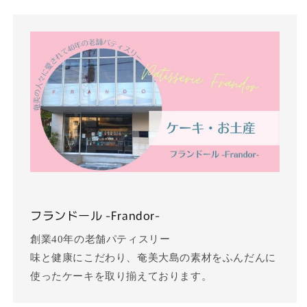
フランドール -Frandor-
創業40年の老舗パティスリー
味と健康にこだわり、奄美大島の素材をふんだんに
使ったケーキを取り揃えております。