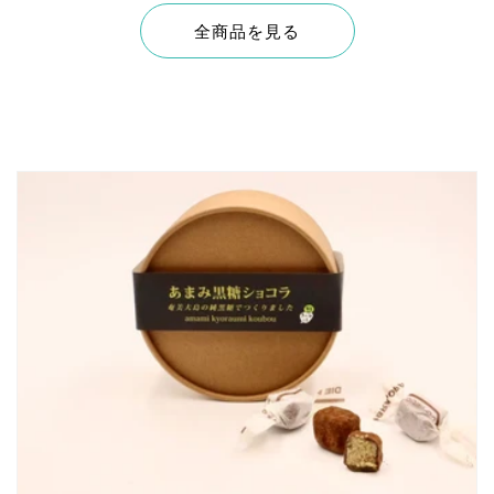
全商品を見る