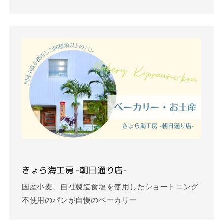
きょら海工房 -朝日通り店-
国産小麦、自社製造食塩を使用したショートニング
不使用のパンが自慢のベーカリー