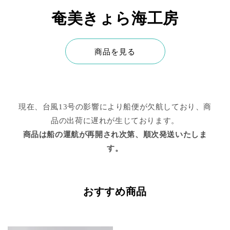
奄美きょら海工房
商品を見る
現在、台風13号の影響により船便が欠航しており、商
品の出荷に遅れが生じております。
商品は船の運航が再開され次第、順次発送いたしま
す。
おすすめ商品