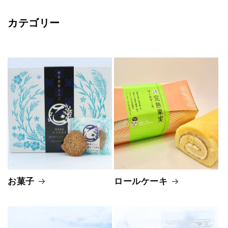
カテゴリー
お菓子
ロールケーキ