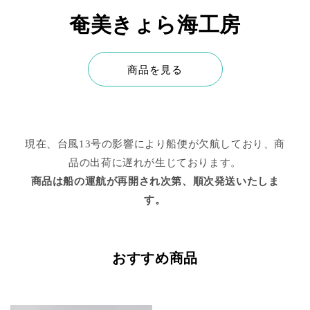
奄美きょら海工房
商品を見る
現在、台風13号の影響により船便が欠航しており、商
品の出荷に遅れが生じております。
商品は船の運航が再開され次第、順次発送いたしま
す。
おすすめ商品