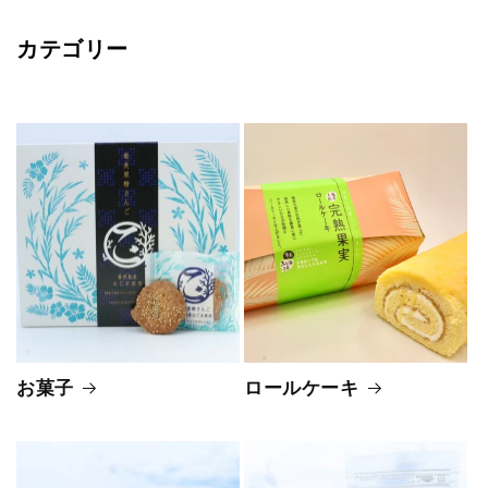
カテゴリー
お菓子
ロールケーキ