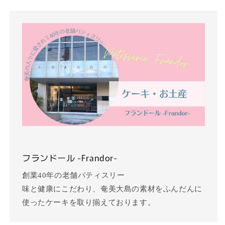
フランドール -Frandor-
創業40年の老舗パティスリー
味と健康にこだわり、奄美大島の素材をふんだんに
使ったケーキを取り揃えております。