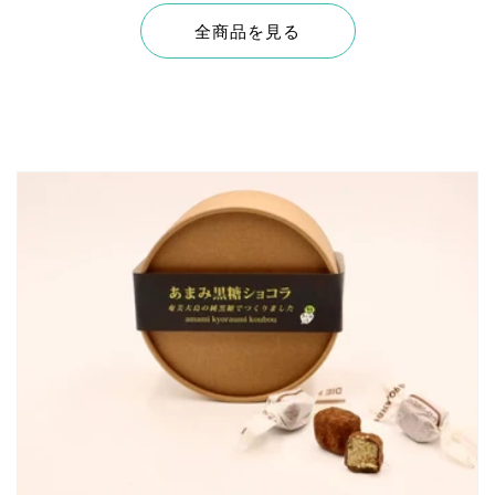
全商品を見る