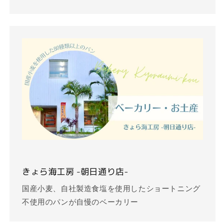
きょら海工房 -朝日通り店-
国産小麦、自社製造食塩を使用したショートニング
不使用のパンが自慢のベーカリー